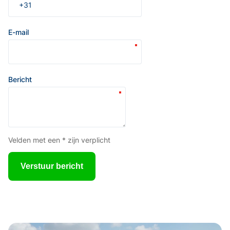
E-mail
Bericht
Velden met een * zijn verplicht
Verstuur bericht