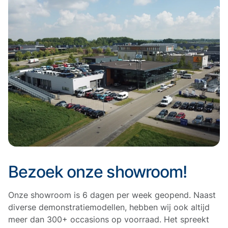
Bezoek onze showroom!
Onze showroom is 6 dagen per week geopend. Naast
diverse demonstratiemodellen, hebben wij ook altijd
meer dan 300+ occasions op voorraad. Het spreekt