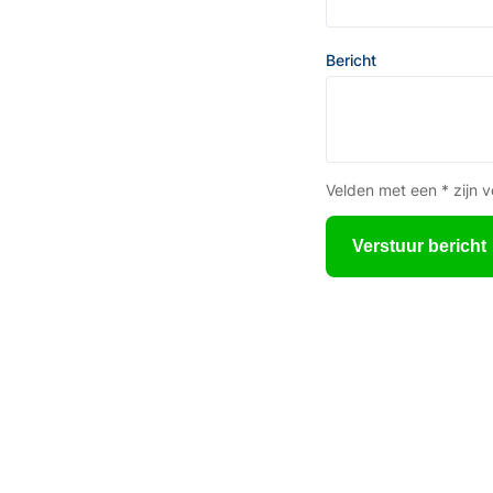
Bericht
Velden met een * zijn v
Verstuur bericht