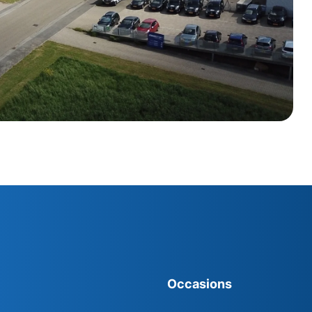
Occasions