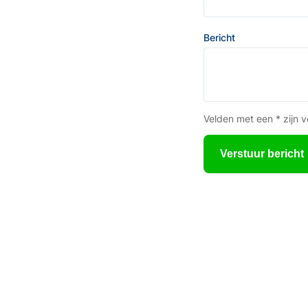
Bericht
Velden met een * zijn v
Verstuur bericht