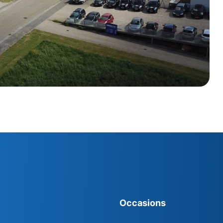
Occasions