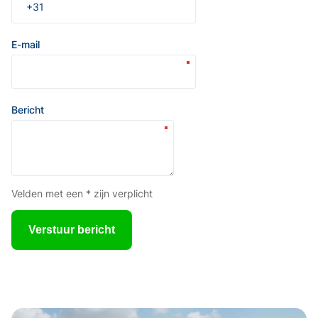
E-mail
Bericht
Velden met een * zijn verplicht
Verstuur bericht