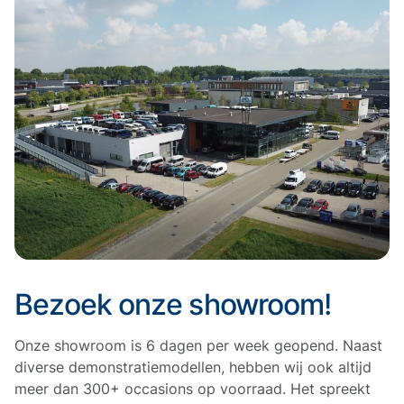
Bezoek onze showroom!
Onze showroom is 6 dagen per week geopend. Naast
diverse demonstratiemodellen, hebben wij ook altijd
meer dan 300+ occasions op voorraad. Het spreekt