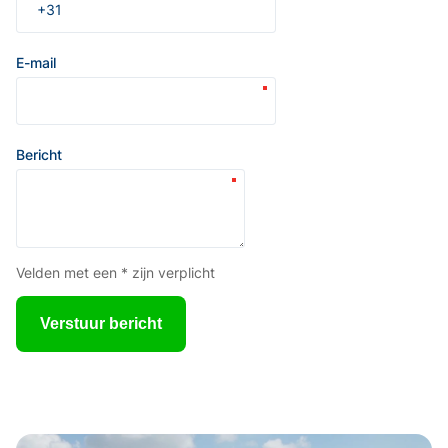
E-mail
Bericht
Velden met een * zijn verplicht
Verstuur bericht