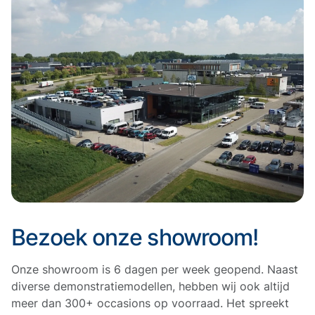
Bezoek onze showroom!
Onze showroom is 6 dagen per week geopend. Naast
diverse demonstratiemodellen, hebben wij ook altijd
meer dan 300+ occasions op voorraad. Het spreekt