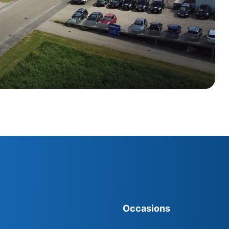
Occasions