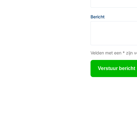
Bericht
Velden met een * zijn v
Verstuur bericht