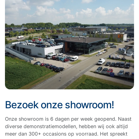
Bezoek onze showroom!
Onze showroom is 6 dagen per week geopend. Naast
diverse demonstratiemodellen, hebben wij ook altijd
meer dan 300+ occasions op voorraad. Het spreekt