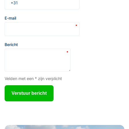
E-mail
Bericht
Velden met een * zijn verplicht
Verstuur bericht