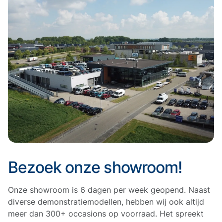
Bezoek onze showroom!
Onze showroom is 6 dagen per week geopend. Naast
diverse demonstratiemodellen, hebben wij ook altijd
meer dan 300+ occasions op voorraad. Het spreekt