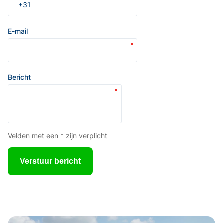
E-mail
Bericht
Velden met een * zijn verplicht
Verstuur bericht