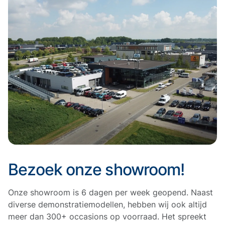
Bezoek onze showroom!
Onze showroom is 6 dagen per week geopend. Naast
diverse demonstratiemodellen, hebben wij ook altijd
meer dan 300+ occasions op voorraad. Het spreekt