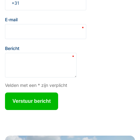
E-mail
Bericht
Velden met een * zijn verplicht
Verstuur bericht