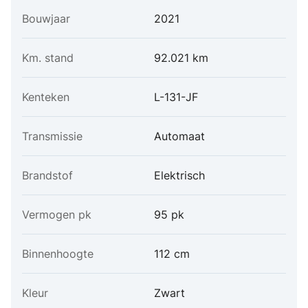
Bouwjaar
2021
Km. stand
92.021 km
Kenteken
L-131-JF
Transmissie
Automaat
Brandstof
Elektrisch
Vermogen pk
95 pk
Binnenhoogte
112 cm
Kleur
Zwart