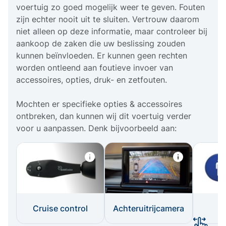
voertuig zo goed mogelijk weer te geven. Fouten
zijn echter nooit uit te sluiten. Vertrouw daarom
niet alleen op deze informatie, maar controleer bij
aankoop de zaken die uw beslissing zouden
kunnen beïnvloeden. Er kunnen geen rechten
worden ontleend aan foutieve invoer van
accessoires, opties, druk- en zetfouten.
Mochten er specifieke opties & accessoires
ontbreken, dan kunnen wij dit voertuig verder
voor u aanpassen. Denk bijvoorbeeld aan:
Cruise control
Achteruitrijcamera
I