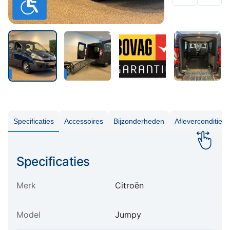
Specificaties
Accessoires
Bijzonderheden
Aflevercondities
Specificaties
Merk
Citroën
Model
Jumpy