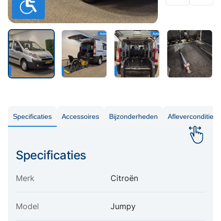
Specificaties
Accessoires
Bijzonderheden
Aflevercondities
Specificaties
Merk
Citroën
Model
Jumpy