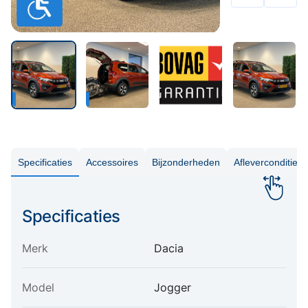
Specificaties
Accessoires
Bijzonderheden
Aflevercondities
Specificaties
Merk
Dacia
Model
Jogger