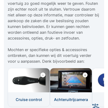
voertuig zo goed mogelijk weer te geven. Fouten
zijn echter nooit uit te sluiten. Vertrouw daarom
niet alleen op deze informatie, maar controleer bij
aankoop de zaken die uw beslissing zouden
kunnen beïnvloeden. Er kunnen geen rechten
worden ontleend aan foutieve invoer van
accessoires, opties, druk- en zetfouten.
Mochten er specifieke opties & accessoires
ontbreken, dan kunnen wij dit voertuig verder
voor u aanpassen. Denk bijvoorbeeld aan:
Cruise control
Achteruitrijcamera
I