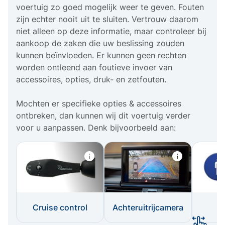
voertuig zo goed mogelijk weer te geven. Fouten
zijn echter nooit uit te sluiten. Vertrouw daarom
niet alleen op deze informatie, maar controleer bij
aankoop de zaken die uw beslissing zouden
kunnen beïnvloeden. Er kunnen geen rechten
worden ontleend aan foutieve invoer van
accessoires, opties, druk- en zetfouten.
Mochten er specifieke opties & accessoires
ontbreken, dan kunnen wij dit voertuig verder
voor u aanpassen. Denk bijvoorbeeld aan:
Cruise control
Achteruitrijcamera
I