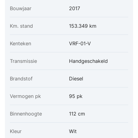
Bouwjaar
2017
Km. stand
153.349 km
Kenteken
VRF-01-V
Transmissie
Handgeschakeld
Brandstof
Diesel
Vermogen pk
95 pk
Binnenhoogte
112 cm
Kleur
Wit