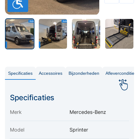
Specificaties
Accessoires
Bijzonderheden
Aflevercondities
Specificaties
Merk
Mercedes-Benz
Model
Sprinter