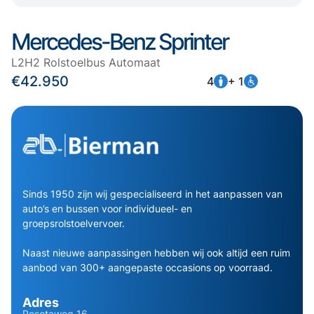
Mercedes-Benz Sprinter
L2H2 Rolstoelbus Automaat
€42.950
4
+ 1
Sinds 1950 zijn wij gespecialiseerd in het aanpassen van
auto’s en bussen voor individueel- en
groepsrolstoelvervoer.
Naast nieuwe aanpassingen hebben wij ook altijd een ruim
aanbod van 300+ aangepaste occasions op voorraad.
Adres
Pesetaweg 16