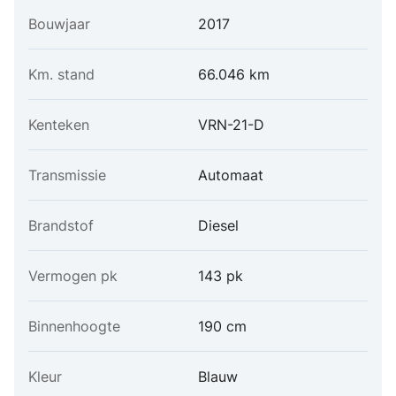
Bouwjaar
2017
Km. stand
66.046 km
Kenteken
VRN-21-D
Transmissie
Automaat
Brandstof
Diesel
Vermogen pk
143 pk
Binnenhoogte
190 cm
Kleur
Blauw