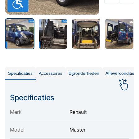
Specificaties
Accessoires
Bijzonderheden
Aflevercondities
Specificaties
Merk
Renault
Model
Master