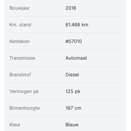
Bouwjaar
2016
Km. stand
61.468 km
Kenteken
#57010
Transmissie
Automaat
Brandstof
Diesel
Vermogen pk
125 pk
Binnenhoogte
167 cm
Kleur
Blauw