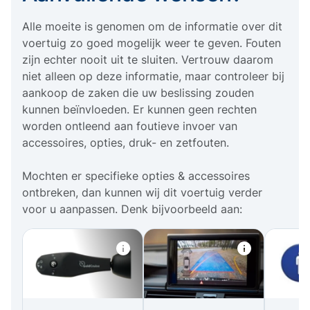
Alle moeite is genomen om de informatie over dit
voertuig zo goed mogelijk weer te geven. Fouten
zijn echter nooit uit te sluiten. Vertrouw daarom
niet alleen op deze informatie, maar controleer bij
aankoop de zaken die uw beslissing zouden
kunnen beïnvloeden. Er kunnen geen rechten
worden ontleend aan foutieve invoer van
accessoires, opties, druk- en zetfouten.
Mochten er specifieke opties & accessoires
ontbreken, dan kunnen wij dit voertuig verder
voor u aanpassen. Denk bijvoorbeeld aan: