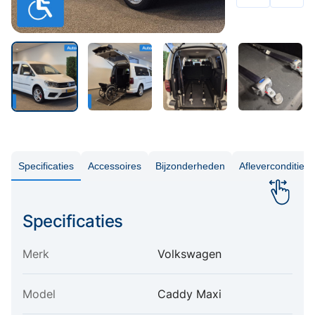
Specificaties
Accessoires
Bijzonderheden
Aflevercondities
Specificaties
Merk
Volkswagen
Model
Caddy Maxi