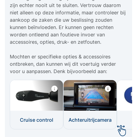
zijn echter nooit uit te sluiten. Vertrouw daarom
niet alleen op deze informatie, maar controleer bij
aankoop de zaken die uw beslissing zouden
kunnen beïnvloeden. Er kunnen geen rechten
worden ontleend aan foutieve invoer van
accessoires, opties, druk- en zetfouten.
Mochten er specifieke opties & accessoires
ontbreken, dan kunnen wij dit voertuig verder
voor u aanpassen. Denk bijvoorbeeld aan:
Cruise control
Achteruitrijcamera
I