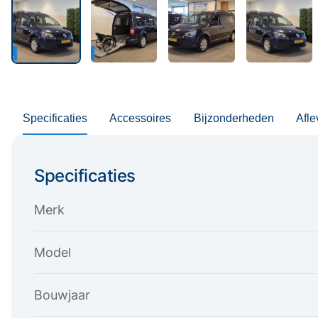
Specificaties
Accessoires
Bijzonderheden
Afle
Specificaties
Merk
Model
Bouwjaar