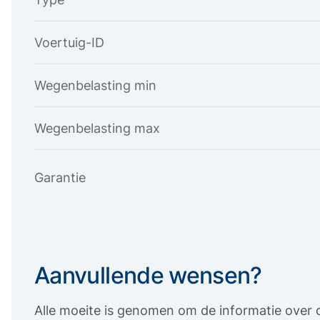
Voertuig-ID
Wegenbelasting min
Wegenbelasting max
Garantie
Aanvullende wensen?
Alle moeite is genomen om de informatie over d