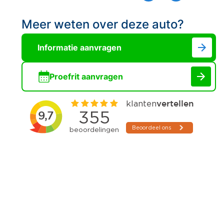
Meer weten over deze auto?
Informatie aanvragen
Proefrit aanvragen