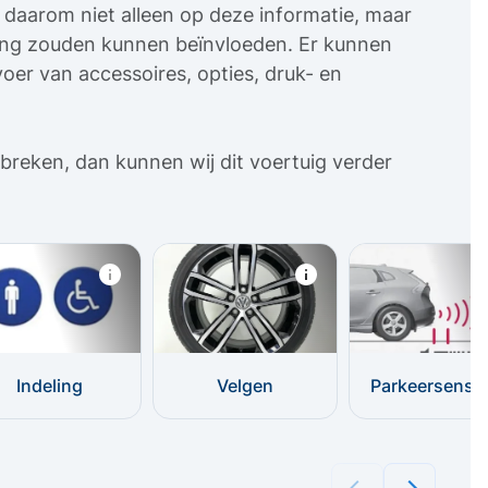
uw daarom niet alleen op deze informatie, maar
sing zouden kunnen beïnvloeden. Er kunnen
oer van accessoires, opties, druk- en
breken, dan kunnen wij dit voertuig verder
Indeling
Velgen
Parkeersenso