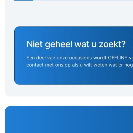
Niet geheel wat u zoekt?
Een deel van onze occasions wordt OFFLINE v
contact met ons op als u wilt weten wat er no