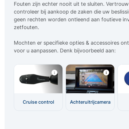
Fouten zijn echter nooit uit te sluiten. Vertro
controleer bij aankoop de zaken die uw beslis
geen rechten worden ontleend aan foutieve inv
zetfouten.
Mochten er specifieke opties & accessoires ont
voor u aanpassen. Denk bijvoorbeeld aan:
Cruise control
Achteruitrijcamera