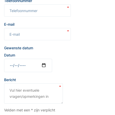
Telefoonnummer
E-mail
Gewenste datum
Datum
Bericht
Velden met een * zijn verplicht