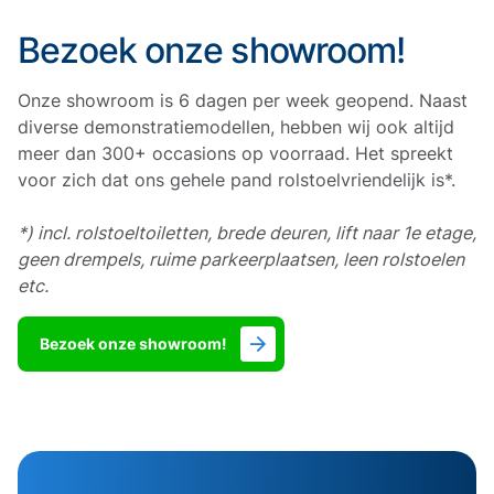
Bezoek onze showroom!
Onze showroom is 6 dagen per week geopend. Naast
diverse demonstratiemodellen, hebben wij ook altijd
meer dan 300+ occasions op voorraad. Het spreekt
voor zich dat ons gehele pand rolstoelvriendelijk is*.
*) incl. rolstoeltoiletten, brede deuren, lift naar 1e etage,
geen drempels, ruime parkeerplaatsen, leen rolstoelen
etc.
Bezoek onze showroom!