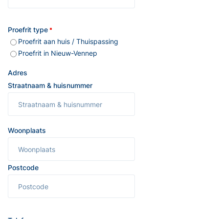
Proefrit type
Proefrit aan huis / Thuispassing
Proefrit in Nieuw-Vennep
Adres
Straatnaam & huisnummer
Woonplaats
Postcode