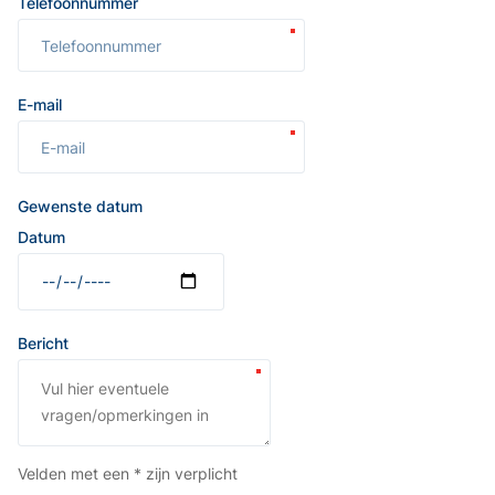
Telefoonnummer
E-mail
Gewenste datum
Datum
Bericht
Velden met een * zijn verplicht