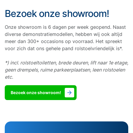
Bezoek onze showroom!
Onze showroom is 6 dagen per week geopend. Naast
diverse demonstratiemodellen, hebben wij ook altijd
meer dan 300+ occasions op voorraad. Het spreekt
voor zich dat ons gehele pand rolstoelvriendelijk is*.
*) incl. rolstoeltoiletten, brede deuren, lift naar 1e etage,
geen drempels, ruime parkeerplaatsen, leen rolstoelen
etc.
Bezoek onze showroom!