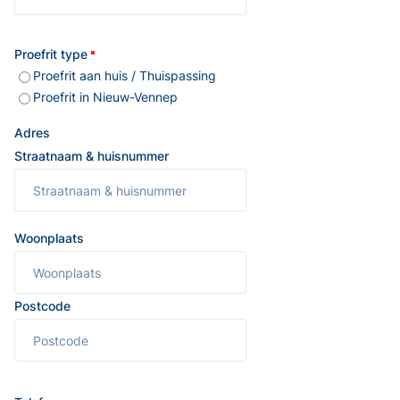
Proefrit type
Proefrit aan huis / Thuispassing
Proefrit in Nieuw-Vennep
Adres
Straatnaam & huisnummer
Woonplaats
Postcode