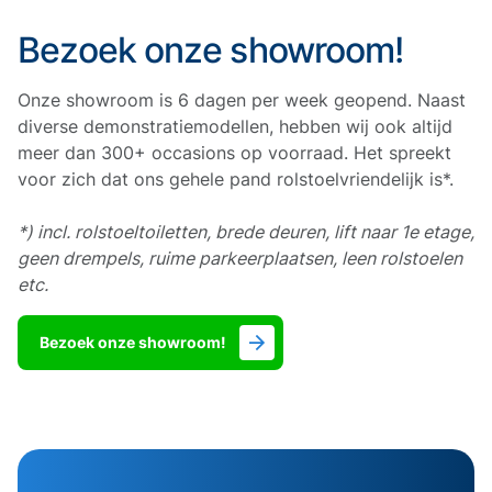
Bezoek onze showroom!
Onze showroom is 6 dagen per week geopend. Naast
diverse demonstratiemodellen, hebben wij ook altijd
meer dan 300+ occasions op voorraad. Het spreekt
voor zich dat ons gehele pand rolstoelvriendelijk is*.
*) incl. rolstoeltoiletten, brede deuren, lift naar 1e etage,
geen drempels, ruime parkeerplaatsen, leen rolstoelen
etc.
Bezoek onze showroom!