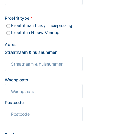
Proefrit type
Proefrit aan huis / Thuispassing
Proefrit in Nieuw-Vennep
Adres
Straatnaam & huisnummer
Woonplaats
Postcode