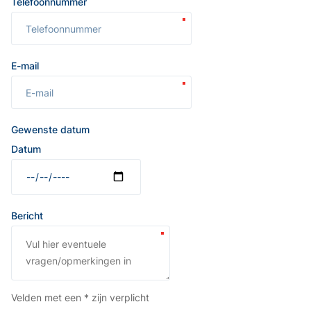
Telefoonnummer
E-mail
Gewenste datum
Datum
Bericht
Velden met een * zijn verplicht