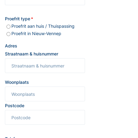
Proefrit type
Proefrit aan huis / Thuispassing
Proefrit in Nieuw-Vennep
Adres
Straatnaam & huisnummer
Woonplaats
Postcode