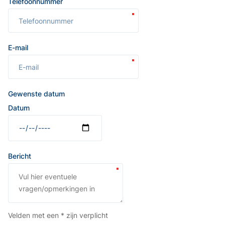
Telefoonnummer
E-mail
Gewenste datum
Datum
Bericht
Velden met een * zijn verplicht