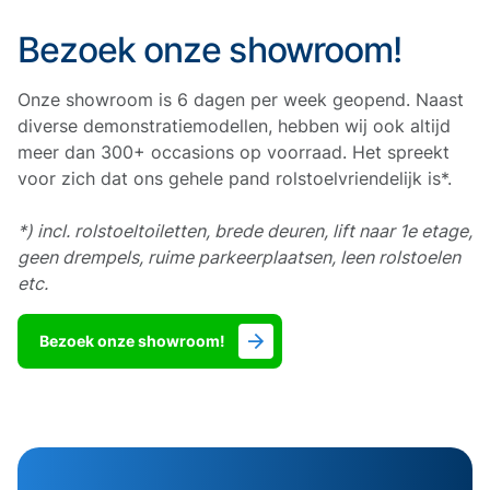
Bezoek onze showroom!
Onze showroom is 6 dagen per week geopend. Naast
diverse demonstratiemodellen, hebben wij ook altijd
meer dan 300+ occasions op voorraad. Het spreekt
voor zich dat ons gehele pand rolstoelvriendelijk is*.
*) incl. rolstoeltoiletten, brede deuren, lift naar 1e etage,
geen drempels, ruime parkeerplaatsen, leen rolstoelen
etc.
Bezoek onze showroom!