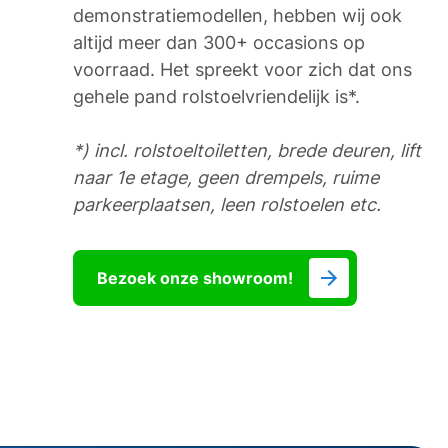
demonstratiemodellen, hebben wij ook
altijd meer dan 300+ occasions op
voorraad. Het spreekt voor zich dat ons
gehele pand rolstoelvriendelijk is*.
*) incl. rolstoeltoiletten, brede deuren, lift
naar 1e etage, geen drempels, ruime
parkeerplaatsen, leen rolstoelen etc.
Bezoek onze showroom!