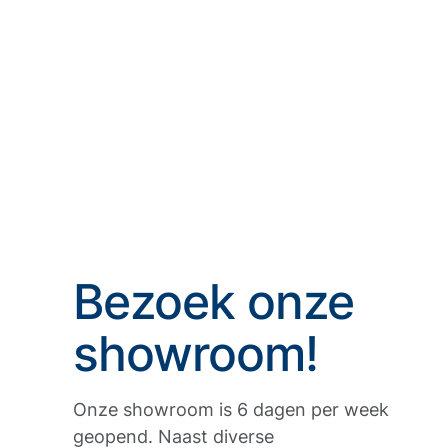
Bezoek onze
showroom!
Onze showroom is 6 dagen per week
geopend. Naast diverse