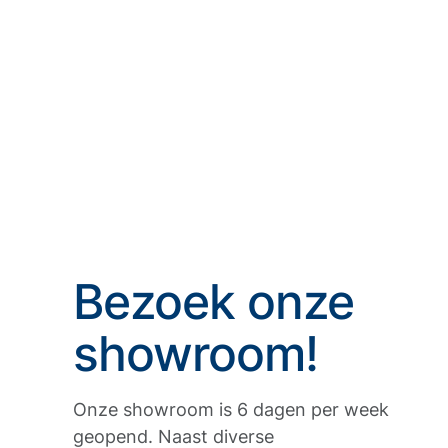
Bezoek onze
showroom!
Onze showroom is 6 dagen per week
geopend. Naast diverse