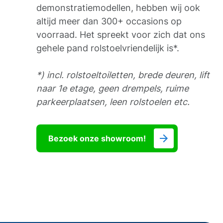
demonstratiemodellen, hebben wij ook
altijd meer dan 300+ occasions op
voorraad. Het spreekt voor zich dat ons
gehele pand rolstoelvriendelijk is*.
*) incl. rolstoeltoiletten, brede deuren, lift
naar 1e etage, geen drempels, ruime
parkeerplaatsen, leen rolstoelen etc.
Bezoek onze showroom!