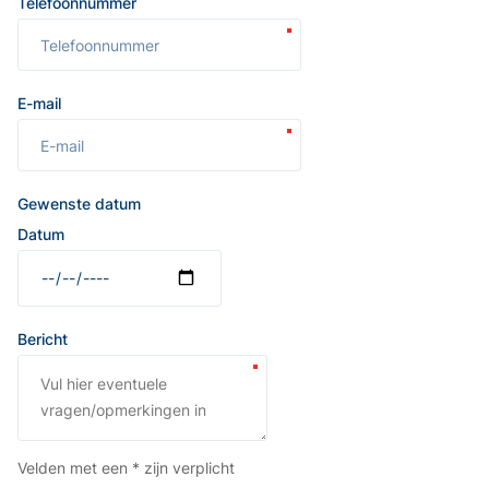
Telefoonnummer
E-mail
Gewenste datum
Datum
Bericht
Velden met een * zijn verplicht