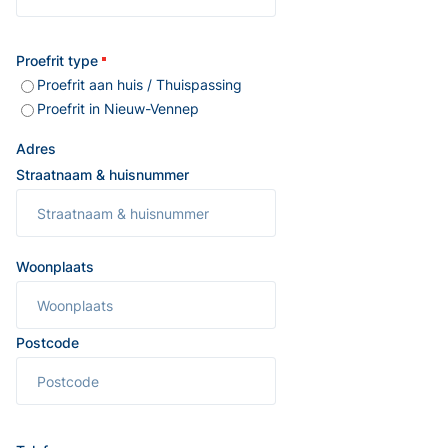
Proefrit type
Proefrit aan huis / Thuispassing
Proefrit in Nieuw-Vennep
Adres
Straatnaam & huisnummer
Woonplaats
Postcode