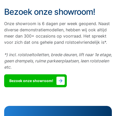
Bezoek onze showroom!
Onze showroom is 6 dagen per week geopend. Naast
diverse demonstratiemodellen, hebben wij ook altijd
meer dan 300+ occasions op voorraad. Het spreekt
voor zich dat ons gehele pand rolstoelvriendelijk is*.
*) incl. rolstoeltoiletten, brede deuren, lift naar 1e etage,
geen drempels, ruime parkeerplaatsen, leen rolstoelen
etc.
Bezoek onze showroom!