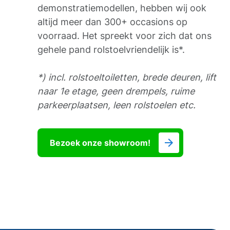
demonstratiemodellen, hebben wij ook
altijd meer dan 300+ occasions op
voorraad. Het spreekt voor zich dat ons
gehele pand rolstoelvriendelijk is*.
*) incl. rolstoeltoiletten, brede deuren, lift
naar 1e etage, geen drempels, ruime
parkeerplaatsen, leen rolstoelen etc.
Bezoek onze showroom!