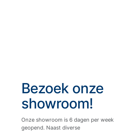
Bezoek onze
showroom!
Onze showroom is 6 dagen per week
geopend. Naast diverse