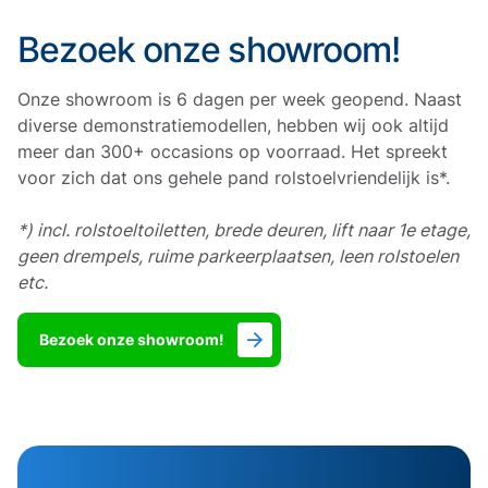
Bezoek onze showroom!
Onze showroom is 6 dagen per week geopend. Naast
diverse demonstratiemodellen, hebben wij ook altijd
meer dan 300+ occasions op voorraad. Het spreekt
voor zich dat ons gehele pand rolstoelvriendelijk is*.
*) incl. rolstoeltoiletten, brede deuren, lift naar 1e etage,
geen drempels, ruime parkeerplaatsen, leen rolstoelen
etc.
Bezoek onze showroom!