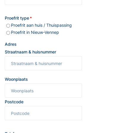
Proefrit type
Proefrit aan huis / Thuispassing
Proefrit in Nieuw-Vennep
Adres
Straatnaam & huisnummer
Woonplaats
Postcode