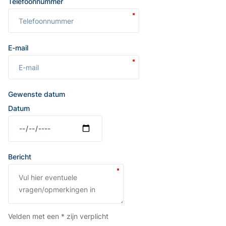
Telefoonnummer
E-mail
Gewenste datum
Datum
Bericht
Velden met een * zijn verplicht