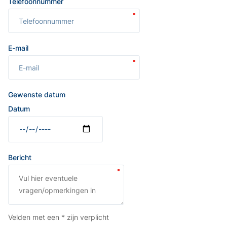
Telefoonnummer
E-mail
Gewenste datum
Datum
Bericht
Velden met een * zijn verplicht