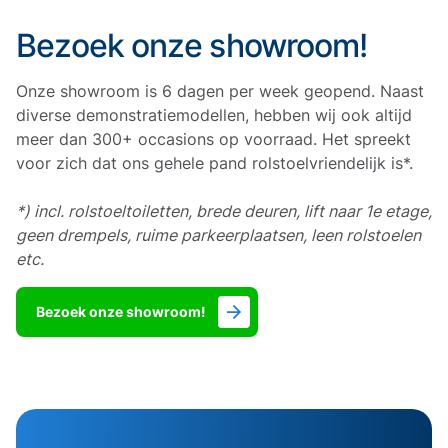
Bezoek onze showroom!
Onze showroom is 6 dagen per week geopend. Naast
diverse demonstratiemodellen, hebben wij ook altijd
meer dan 300+ occasions op voorraad. Het spreekt
voor zich dat ons gehele pand rolstoelvriendelijk is*.
*) incl. rolstoeltoiletten, brede deuren, lift naar 1e etage,
geen drempels, ruime parkeerplaatsen, leen rolstoelen
etc.
Bezoek onze showroom!