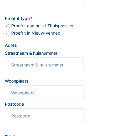
Proefrit type
Proefrit aan huis / Thuispassing
Proefrit in Nieuw-Vennep
Adres
Straatnaam & huisnummer
Woonplaats
Postcode