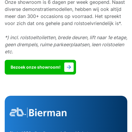
Onze showroom is 6 dagen per week geopend. Naast
diverse demonstratiemodellen, hebben wij ook altijd
meer dan 300+ occasions op voorraad. Het spreekt
voor zich dat ons gehele pand rolstoelvriendelijk is*.
*) incl. rolstoeltoiletten, brede deuren, lift naar 1e etage,
geen drempels, ruime parkeerplaatsen, leen rolstoelen
etc.
Bezoek onze showroom!