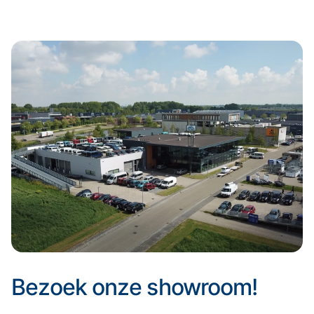
Bezoek onze showroom!