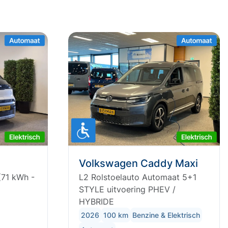
Volkswagen Caddy Maxi
(71 kWh -
L2 Rolstoelauto Automaat 5+1
STYLE uitvoering PHEV /
HYBRIDE
2026
100 km
Benzine & Elektrisch