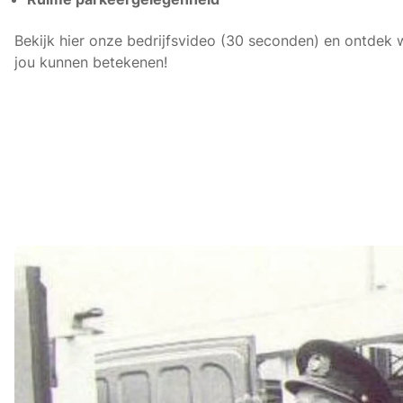
Bekijk hier onze bedrijfsvideo (30 seconden) en ontdek
jou kunnen betekenen!