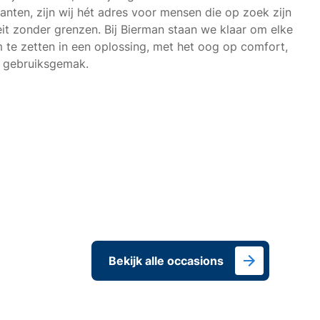
anten, zijn wij hét adres voor mensen die op zoek zijn
eit zonder grenzen. Bij Bierman staan we klaar om elke
 te zetten in een oplossing, met het oog op comfort,
n gebruiksgemak.
Bekijk alle occasions