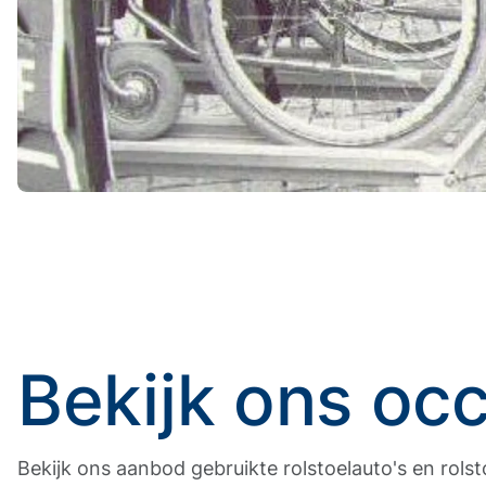
Bekijk ons oc
Bekijk ons aanbod gebruikte rolstoelauto's en rols