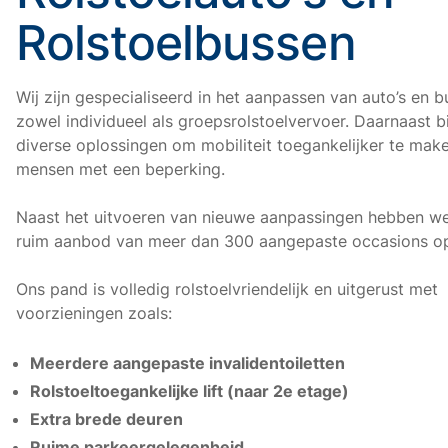
Rolstoelbussen
Wij zijn gespecialiseerd in het aanpassen van auto’s en 
zowel individueel als groepsrolstoelvervoer. Daarnaast b
diverse oplossingen om mobiliteit toegankelijker te mak
mensen met een beperking.
Naast het uitvoeren van nieuwe aanpassingen hebben we 
ruim aanbod van meer dan 300 aangepaste occasions op
Ons pand is volledig rolstoelvriendelijk en uitgerust met
voorzieningen zoals:
Meerdere aangepaste invalidentoiletten
Rolstoeltoegankelijke lift (naar 2e etage)
Extra brede deuren
Ruime parkeergelegenheid