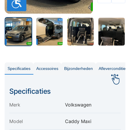
Specificaties
Accessoires
Bijzonderheden
Aflevercondities
Specificaties
Merk
Volkswagen
Model
Caddy Maxi