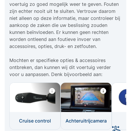
voertuig zo goed mogelijk weer te geven. Fouten
zijn echter nooit uit te sluiten. Vertrouw daarom
niet alleen op deze informatie, maar controleer bij
aankoop de zaken die uw beslissing zouden
kunnen beïnvloeden. Er kunnen geen rechten
worden ontleend aan foutieve invoer van
accessoires, opties, druk- en zetfouten.
Mochten er specifieke opties & accessoires
ontbreken, dan kunnen wij dit voertuig verder
voor u aanpassen. Denk bijvoorbeeld aan:
Cruise control
Achteruitrijcamera
I