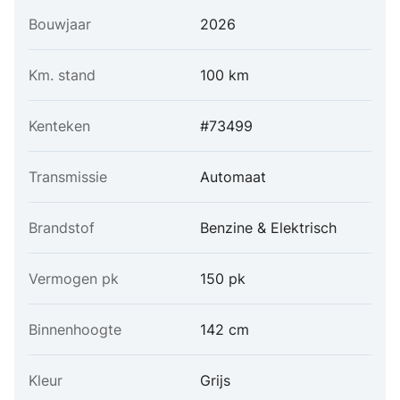
Bouwjaar
2026
Km. stand
100 km
Kenteken
#73499
Transmissie
Automaat
Brandstof
Benzine & Elektrisch
Vermogen pk
150 pk
Binnenhoogte
142 cm
Kleur
Grijs