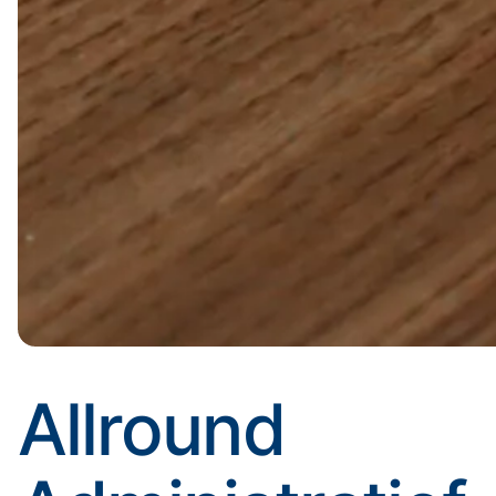
Allround