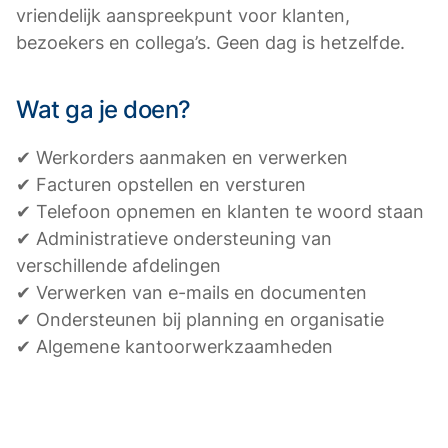
vriendelijk aanspreekpunt voor klanten,
bezoekers en collega’s. Geen dag is hetzelfde.
Wat ga je doen?
✔ Werkorders aanmaken en verwerken
✔ Facturen opstellen en versturen
✔ Telefoon opnemen en klanten te woord staan
✔ Administratieve ondersteuning van
verschillende afdelingen
✔ Verwerken van e-mails en documenten
✔ Ondersteunen bij planning en organisatie
✔ Algemene kantoorwerkzaamheden