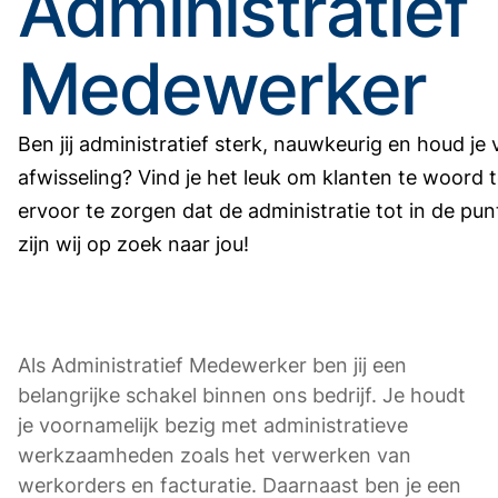
Administratief
Medewerker
Ben jij administratief sterk, nauwkeurig en houd je
afwisseling? Vind je het leuk om klanten te woord 
ervoor te zorgen dat de administratie tot in de pun
zijn wij op zoek naar jou!
Als Administratief Medewerker ben jij een
belangrijke schakel binnen ons bedrijf. Je houdt
je voornamelijk bezig met administratieve
werkzaamheden zoals het verwerken van
werkorders en facturatie. Daarnaast ben je een