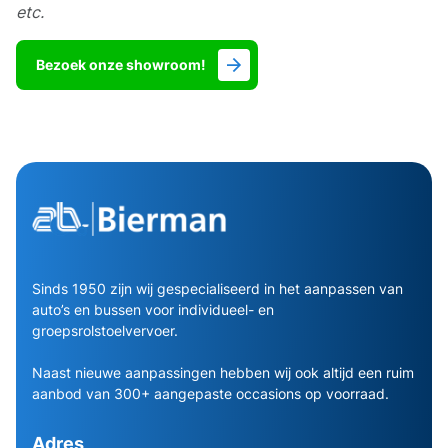
etc.
Bezoek onze showroom!
Sinds 1950 zijn wij gespecialiseerd in het aanpassen van
auto’s en bussen voor individueel- en
groepsrolstoelvervoer.
Naast nieuwe aanpassingen hebben wij ook altijd een ruim
aanbod van 300+ aangepaste occasions op voorraad.
Adres