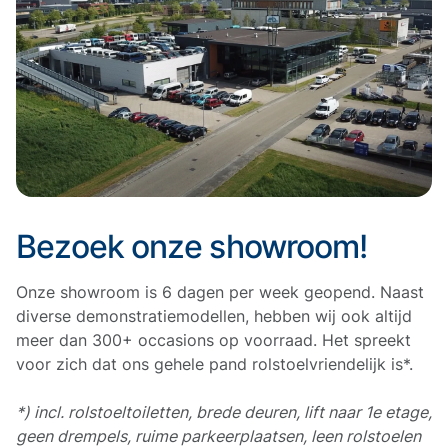
Bezoek onze showroom!
Onze showroom is 6 dagen per week geopend. Naast
diverse demonstratiemodellen, hebben wij ook altijd
meer dan 300+ occasions op voorraad. Het spreekt
voor zich dat ons gehele pand rolstoelvriendelijk is*.
*) incl. rolstoeltoiletten, brede deuren, lift naar 1e etage,
geen drempels, ruime parkeerplaatsen, leen rolstoelen