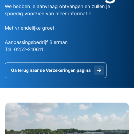
We hebben je aanvraag ontvangen en zullen je
spoedig voorzien van meer informatie.
Met vriendelijke groet,
Aanpassingsbedrijf Bierman
Tel. 0252-210611
Ga terug naar de Verzekeringen pagina