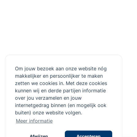
Om jouw bezoek aan onze website nóg
makkelijker en persoonlijker te maken
zetten we cookies in. Met deze cookies
kunnen wij en derde partijen informatie
over jou verzamelen en jouw
internetgedrag binnen (en mogelijk ook
buiten) onze website volgen.
Meer informatie
Afwijzen
Accepteren