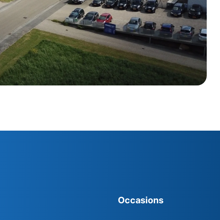
Occasions