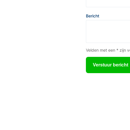
Bericht
Velden met een * zijn v
Verstuur bericht