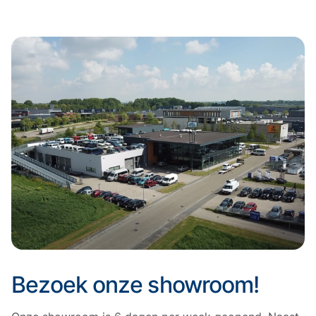
Bezoek onze showroom!