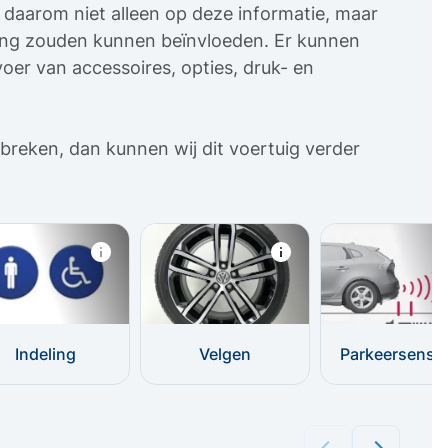
uw daarom niet alleen op deze informatie, maar
sing zouden kunnen beïnvloeden. Er kunnen
oer van accessoires, opties, druk- en
breken, dan kunnen wij dit voertuig verder
Indeling
Velgen
Parkeersenso