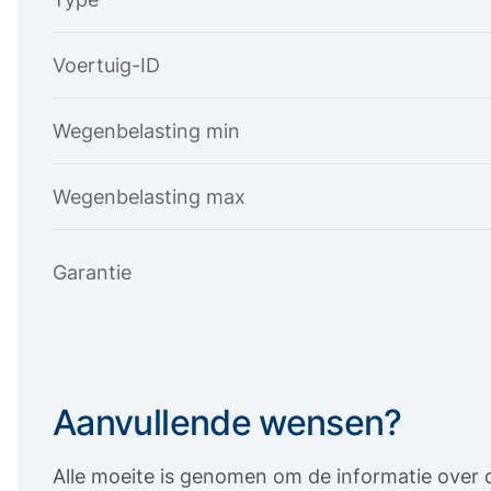
Voertuig-ID
Wegenbelasting min
Wegenbelasting max
Garantie
Aanvullende wensen?
Alle moeite is genomen om de informatie over d