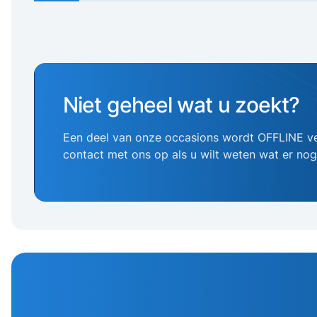
Niet geheel wat u zoekt?
Een deel van onze occasions wordt OFFLINE v
contact met ons op als u wilt weten wat er no