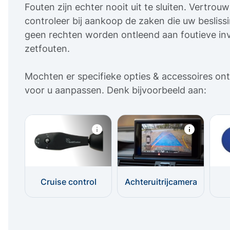
Fouten zijn echter nooit uit te sluiten. Vertro
controleer bij aankoop de zaken die uw beslis
geen rechten worden ontleend aan foutieve inv
zetfouten.
Mochten er specifieke opties & accessoires ont
voor u aanpassen. Denk bijvoorbeeld aan:
Cruise control
Achteruitrijcamera