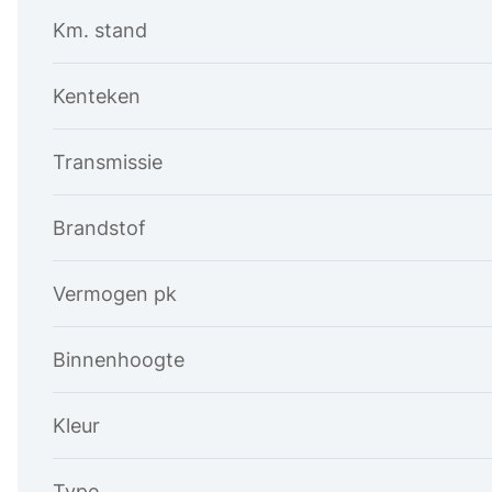
Km. stand
Kenteken
Transmissie
Brandstof
Vermogen pk
Binnenhoogte
Kleur
Type