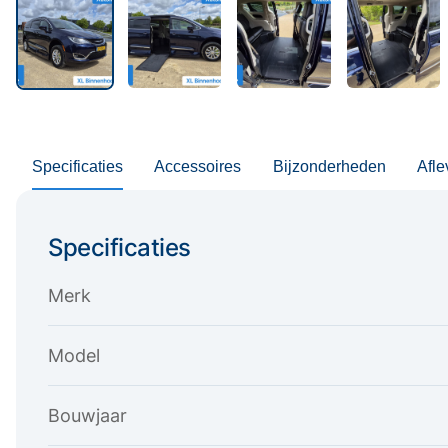
Specificaties
Accessoires
Bijzonderheden
Afle
Specificaties
Merk
Model
Bouwjaar