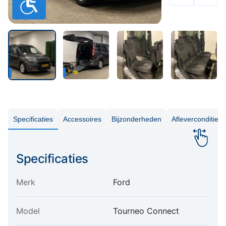
Specificaties
Accessoires
Bijzonderheden
Aflevercondities
Specificaties
Merk
Ford
Model
Tourneo Connect