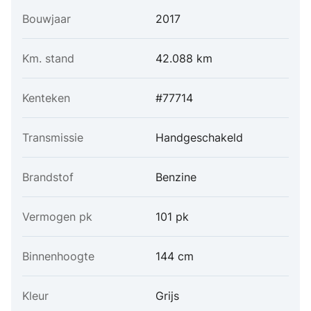
Bouwjaar
2017
Km. stand
42.088 km
Kenteken
#77714
Transmissie
Handgeschakeld
Brandstof
Benzine
Vermogen pk
101 pk
Binnenhoogte
144 cm
Kleur
Grijs