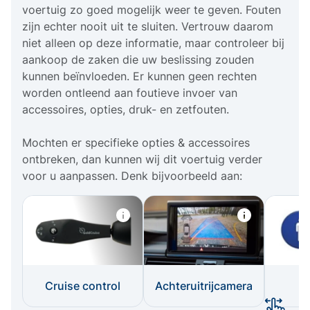
voertuig zo goed mogelijk weer te geven. Fouten
zijn echter nooit uit te sluiten. Vertrouw daarom
niet alleen op deze informatie, maar controleer bij
aankoop de zaken die uw beslissing zouden
kunnen beïnvloeden. Er kunnen geen rechten
worden ontleend aan foutieve invoer van
accessoires, opties, druk- en zetfouten.
Mochten er specifieke opties & accessoires
ontbreken, dan kunnen wij dit voertuig verder
voor u aanpassen. Denk bijvoorbeeld aan:
Cruise control
Achteruitrijcamera
I