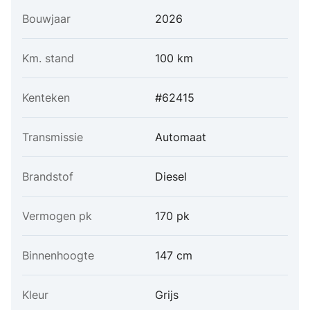
Bouwjaar
2026
Km. stand
100 km
Kenteken
#62415
Transmissie
Automaat
Brandstof
Diesel
Vermogen pk
170 pk
Binnenhoogte
147 cm
Kleur
Grijs