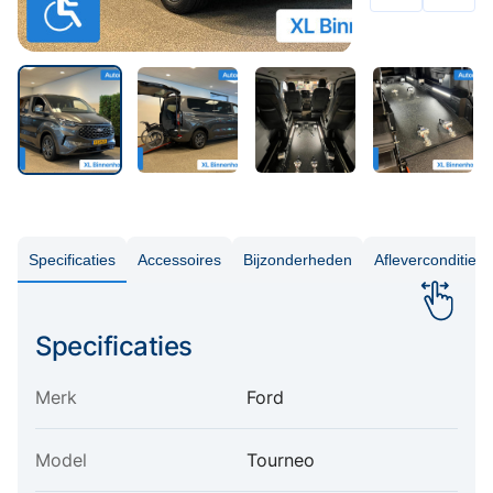
Specificaties
Accessoires
Bijzonderheden
Aflevercondities
Specificaties
Merk
Ford
Model
Tourneo