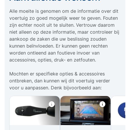
Alle moeite is genomen om de informatie over dit
voertuig zo goed mogelijk weer te geven. Fouten
zijn echter nooit uit te sluiten. Vertrouw daarom
niet alleen op deze informatie, maar controleer bij
aankoop de zaken die uw beslissing zouden
kunnen beïnvloeden. Er kunnen geen rechten
worden ontleend aan foutieve invoer van
accessoires, opties, druk- en zetfouten.
Mochten er specifieke opties & accessoires
ontbreken, dan kunnen wij dit voertuig verder
voor u aanpassen. Denk bijvoorbeeld aan: