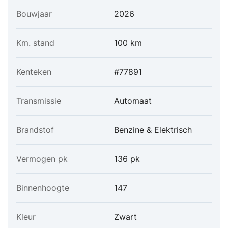
Bouwjaar
2026
Km. stand
100 km
Kenteken
#77891
Transmissie
Automaat
Brandstof
Benzine & Elektrisch
Vermogen pk
136 pk
Binnenhoogte
147
Kleur
Zwart