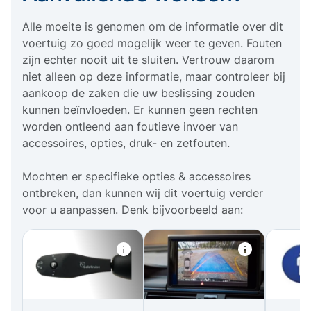
Alle moeite is genomen om de informatie over dit
voertuig zo goed mogelijk weer te geven. Fouten
zijn echter nooit uit te sluiten. Vertrouw daarom
niet alleen op deze informatie, maar controleer bij
aankoop de zaken die uw beslissing zouden
kunnen beïnvloeden. Er kunnen geen rechten
worden ontleend aan foutieve invoer van
accessoires, opties, druk- en zetfouten.
Mochten er specifieke opties & accessoires
ontbreken, dan kunnen wij dit voertuig verder
voor u aanpassen. Denk bijvoorbeeld aan: