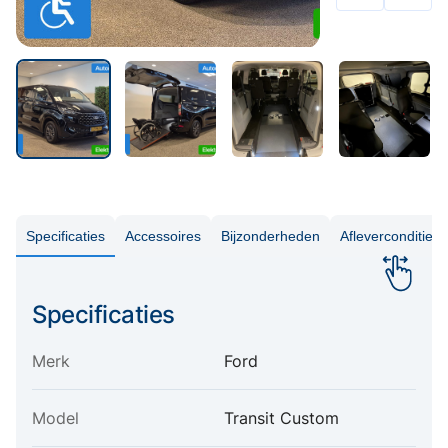
Specificaties
Accessoires
Bijzonderheden
Aflevercondities
Specificaties
Merk
Ford
Model
Transit Custom