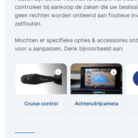
controleer bij aankoop de zaken die uw beslis
geen rechten worden ontleend aan foutieve inv
zetfouten.
Mochten er specifieke opties & accessoires ont
voor u aanpassen. Denk bijvoorbeeld aan:
Cruise control
Achteruitrijcamera