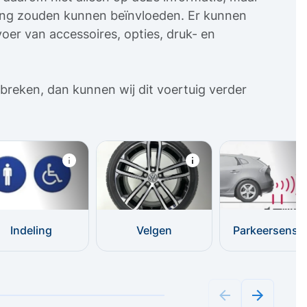
sing zouden kunnen beïnvloeden. Er kunnen
oer van accessoires, opties, druk- en
breken, dan kunnen wij dit voertuig verder
Indeling
Velgen
Parkeersenso