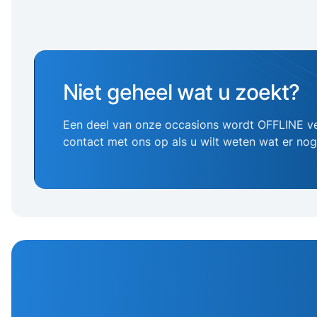
Niet geheel wat u zoekt?
Een deel van onze occasions wordt OFFLINE v
contact met ons op als u wilt weten wat er no