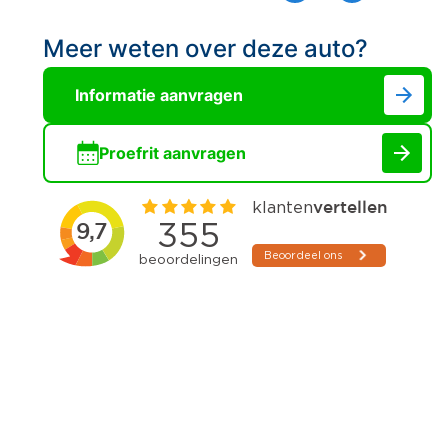
Meer weten over deze auto?
Informatie aanvragen
Proefrit aanvragen