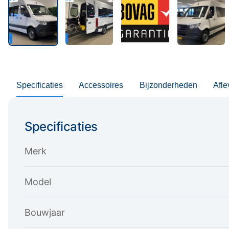
Specificaties
Accessoires
Bijzonderheden
Afle
Specificaties
Merk
Model
Bouwjaar