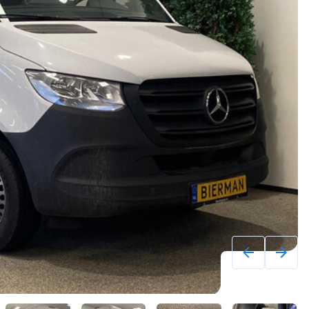
Excl. BTW