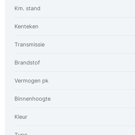
Km. stand
Kenteken
Transmissie
Brandstof
Vermogen pk
Binnenhoogte
Kleur
Type