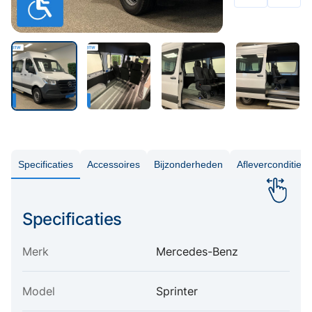
Specificaties
Accessoires
Bijzonderheden
Aflevercondities
Specificaties
Merk
Mercedes-Benz
Model
Sprinter