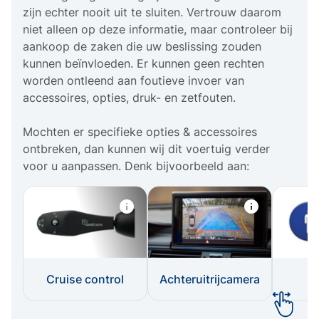
zijn echter nooit uit te sluiten. Vertrouw daarom
niet alleen op deze informatie, maar controleer bij
aankoop de zaken die uw beslissing zouden
kunnen beïnvloeden. Er kunnen geen rechten
worden ontleend aan foutieve invoer van
accessoires, opties, druk- en zetfouten.
Mochten er specifieke opties & accessoires
ontbreken, dan kunnen wij dit voertuig verder
voor u aanpassen. Denk bijvoorbeeld aan:
Cruise control
Achteruitrijcamera
I