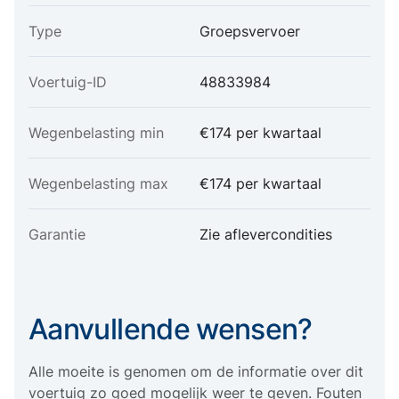
Type
Groepsvervoer
Voertuig-ID
48833984
Wegenbelasting min
€174 per kwartaal
Wegenbelasting max
€174 per kwartaal
Garantie
Zie aflevercondities
Aanvullende wensen?
Alle moeite is genomen om de informatie over dit
voertuig zo goed mogelijk weer te geven. Fouten