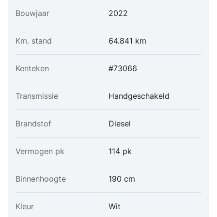
Bouwjaar
2022
Km. stand
64.841 km
Kenteken
#73066
Transmissie
Handgeschakeld
Brandstof
Diesel
Vermogen pk
114 pk
Binnenhoogte
190 cm
Kleur
Wit