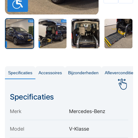
Specificaties
Accessoires
Bijzonderheden
Aflevercondities
Specificaties
Merk
Mercedes-Benz
Model
V-Klasse