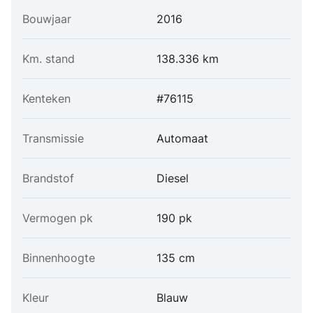
Bouwjaar
2016
Km. stand
138.336 km
Kenteken
#76115
Transmissie
Automaat
Brandstof
Diesel
Vermogen pk
190 pk
Binnenhoogte
135 cm
Kleur
Blauw