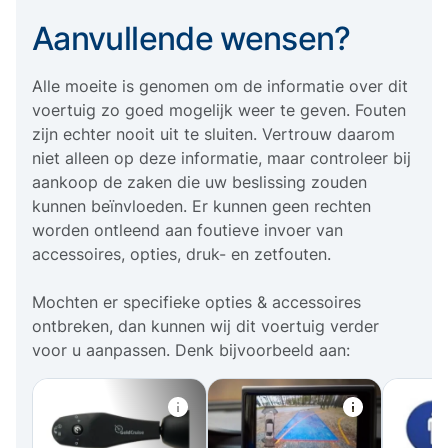
Aanvullende wensen?
Alle moeite is genomen om de informatie over dit
voertuig zo goed mogelijk weer te geven. Fouten
zijn echter nooit uit te sluiten. Vertrouw daarom
niet alleen op deze informatie, maar controleer bij
aankoop de zaken die uw beslissing zouden
kunnen beïnvloeden. Er kunnen geen rechten
worden ontleend aan foutieve invoer van
accessoires, opties, druk- en zetfouten.
Mochten er specifieke opties & accessoires
ontbreken, dan kunnen wij dit voertuig verder
voor u aanpassen. Denk bijvoorbeeld aan: