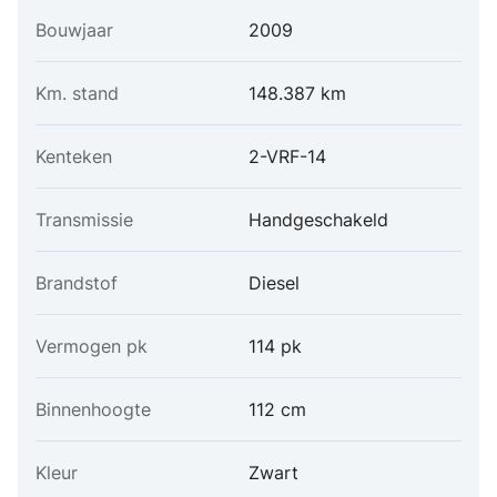
Bouwjaar
2009
Km. stand
148.387 km
Kenteken
2-VRF-14
Transmissie
Handgeschakeld
Brandstof
Diesel
Vermogen pk
114 pk
Binnenhoogte
112 cm
Kleur
Zwart