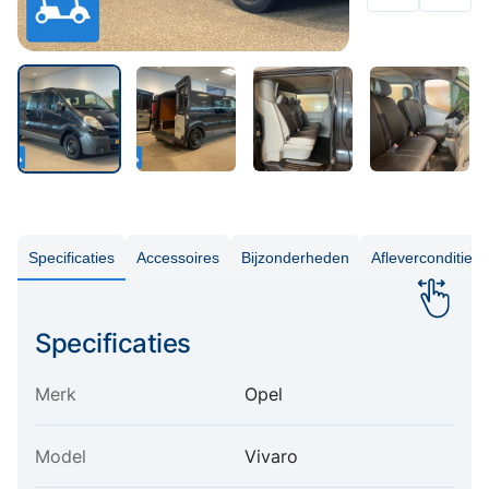
Specificaties
Accessoires
Bijzonderheden
Aflevercondities
Specificaties
Merk
Opel
Model
Vivaro