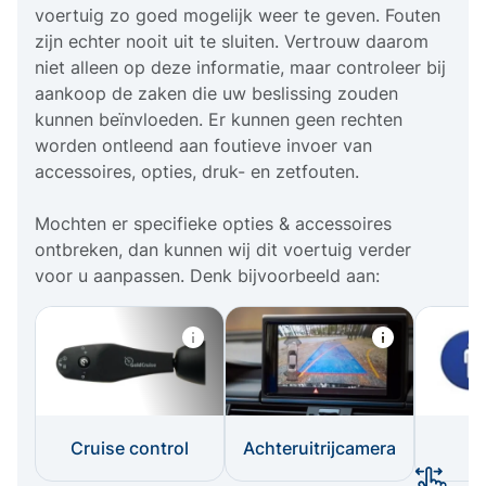
voertuig zo goed mogelijk weer te geven. Fouten
zijn echter nooit uit te sluiten. Vertrouw daarom
niet alleen op deze informatie, maar controleer bij
aankoop de zaken die uw beslissing zouden
kunnen beïnvloeden. Er kunnen geen rechten
worden ontleend aan foutieve invoer van
accessoires, opties, druk- en zetfouten.
Mochten er specifieke opties & accessoires
ontbreken, dan kunnen wij dit voertuig verder
voor u aanpassen. Denk bijvoorbeeld aan:
Cruise control
Achteruitrijcamera
I