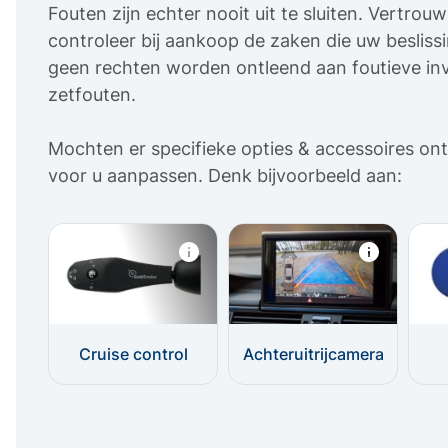
Fouten zijn echter nooit uit te sluiten. Vertro
controleer bij aankoop de zaken die uw beslis
geen rechten worden ontleend aan foutieve inv
zetfouten.
Mochten er specifieke opties & accessoires ont
voor u aanpassen. Denk bijvoorbeeld aan:
Cruise control
Achteruitrijcamera