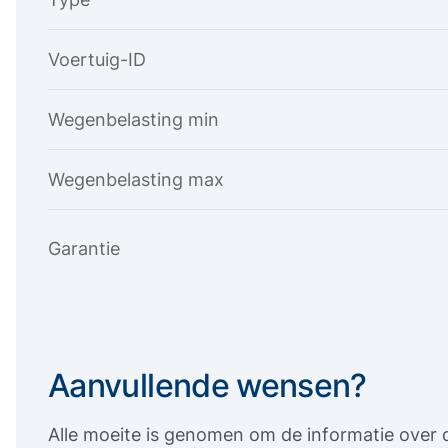
Voertuig-ID
Wegenbelasting min
Wegenbelasting max
Garantie
Aanvullende wensen?
Alle moeite is genomen om de informatie over d