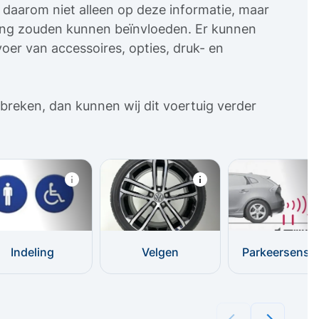
uw daarom niet alleen op deze informatie, maar
sing zouden kunnen beïnvloeden. Er kunnen
oer van accessoires, opties, druk- en
breken, dan kunnen wij dit voertuig verder
Indeling
Velgen
Parkeersenso