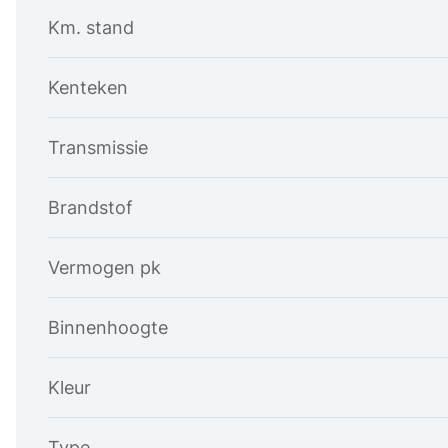
Km. stand
Kenteken
Transmissie
Brandstof
Vermogen pk
Binnenhoogte
Kleur
Type