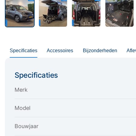
Specificaties
Accessoires
Bijzonderheden
Afle
Specificaties
Merk
Model
Bouwjaar