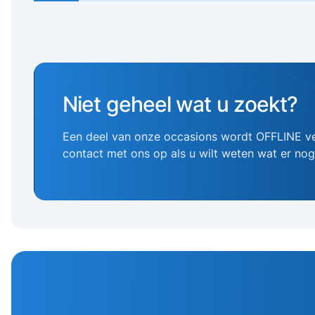
Niet geheel wat u zoekt?
Een deel van onze occasions wordt OFFLINE v
contact met ons op als u wilt weten wat er no