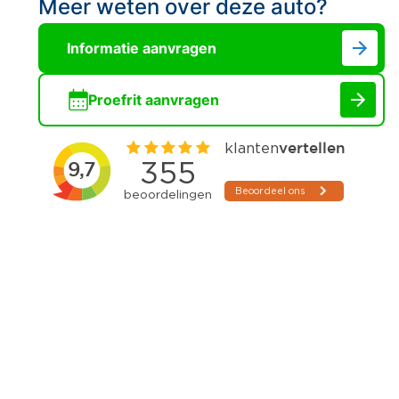
Meer weten over deze auto?
Informatie aanvragen
Proefrit aanvragen