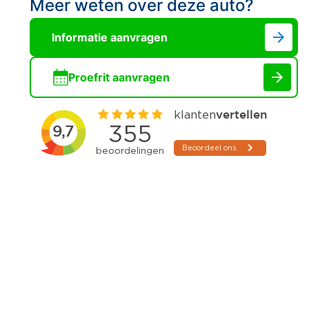
Meer weten over deze auto?
Informatie aanvragen
Proefrit aanvragen