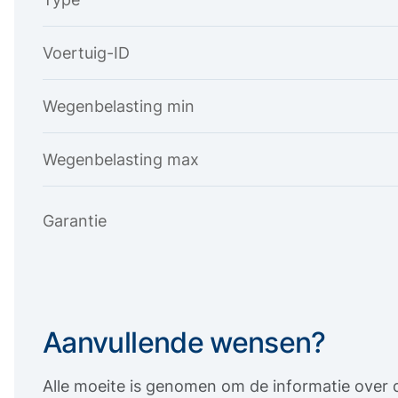
Voertuig-ID
Wegenbelasting min
Wegenbelasting max
Garantie
Aanvullende wensen?
Alle moeite is genomen om de informatie over d