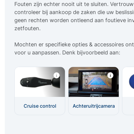
Fouten zijn echter nooit uit te sluiten. Vertro
controleer bij aankoop de zaken die uw beslis
geen rechten worden ontleend aan foutieve inv
zetfouten.
Mochten er specifieke opties & accessoires ont
voor u aanpassen. Denk bijvoorbeeld aan:
Cruise control
Achteruitrijcamera