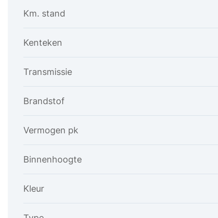
Km. stand
Kenteken
Transmissie
Brandstof
Vermogen pk
Binnenhoogte
Kleur
Type