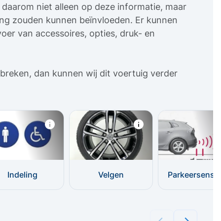
uw daarom niet alleen op deze informatie, maar
sing zouden kunnen beïnvloeden. Er kunnen
oer van accessoires, opties, druk- en
breken, dan kunnen wij dit voertuig verder
Indeling
Velgen
Parkeersenso