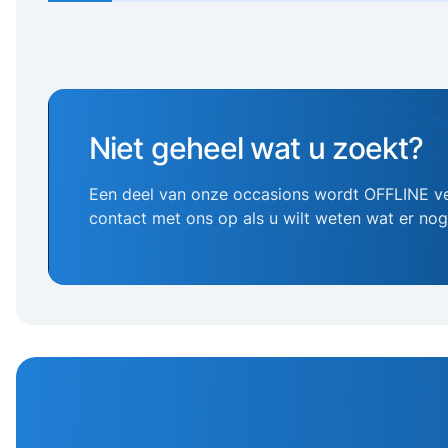
Niet geheel wat u zoekt?
Een deel van onze occasions wordt OFFLINE v
contact met ons op als u wilt weten wat er no