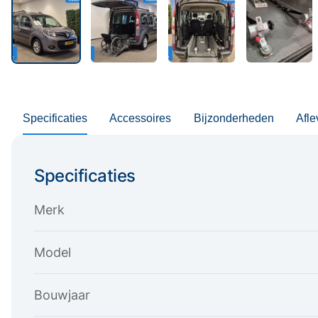
Specificaties
Accessoires
Bijzonderheden
Afle
Specificaties
Merk
Model
Bouwjaar