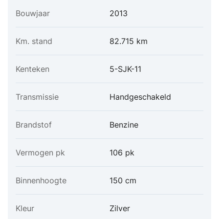
Bouwjaar
2013
Km. stand
82.715 km
Kenteken
5-SJK-11
Transmissie
Handgeschakeld
Brandstof
Benzine
Vermogen pk
106 pk
Binnenhoogte
150 cm
Kleur
Zilver