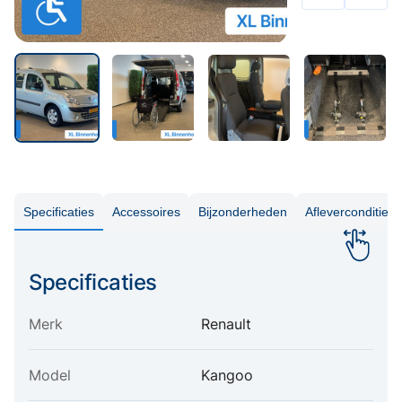
Specificaties
Accessoires
Bijzonderheden
Aflevercondities
Specificaties
Merk
Renault
Model
Kangoo