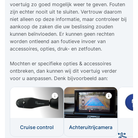
voertuig zo goed mogelijk weer te geven. Fouten
zijn echter nooit uit te sluiten. Vertrouw daarom
niet alleen op deze informatie, maar controleer bij
aankoop de zaken die uw beslissing zouden
kunnen beïnvloeden. Er kunnen geen rechten
worden ontleend aan foutieve invoer van
accessoires, opties, druk- en zetfouten.
Mochten er specifieke opties & accessoires
ontbreken, dan kunnen wij dit voertuig verder
voor u aanpassen. Denk bijvoorbeeld aan:
Cruise control
Achteruitrijcamera
I