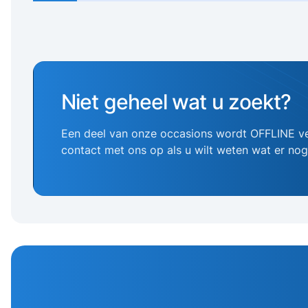
Niet geheel wat u zoekt?
Een deel van onze occasions wordt OFFLINE v
contact met ons op als u wilt weten wat er no