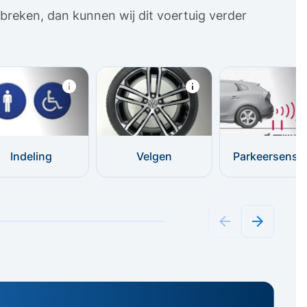
breken, dan kunnen wij dit voertuig verder
Indeling
Velgen
Parkeersenso