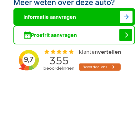
Meer weten over deze auto?
Informatie aanvragen
Proefrit aanvragen