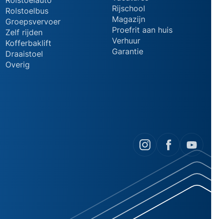
Rijschool
Rolstoelbus
Magazijn
Groepsvervoer
Proefrit aan huis
Zelf rijden
Verhuur
Kofferbaklift
Garantie
Draaistoel
Overig