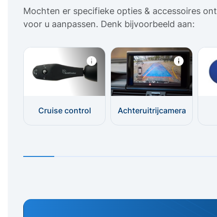
Mochten er specifieke opties & accessoires ont
voor u aanpassen. Denk bijvoorbeeld aan:
Cruise control
Achteruitrijcamera