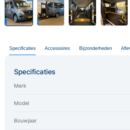
Specificaties
Accessoires
Bijzonderheden
Afle
Specificaties
Merk
Model
Bouwjaar