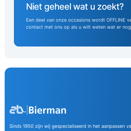
Niet geheel wat u zoekt?
Een deel van onze occasions wordt OFFLINE v
contact met ons op als u wilt weten wat er no
Sinds 1950 zijn wij gespecialiseerd in het aanpassen va