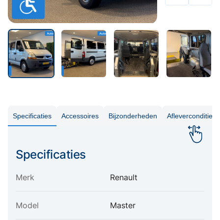
Specificaties
Accessoires
Bijzonderheden
Aflevercondities
Specificaties
Merk
Renault
Model
Master