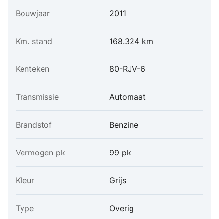
Bouwjaar
2011
Km. stand
168.324 km
Kenteken
80-RJV-6
Transmissie
Automaat
Brandstof
Benzine
Vermogen pk
99 pk
Kleur
Grijs
Type
Overig