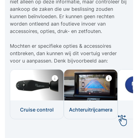
niet alleen op deze informatie, maar controleer bij
aankoop de zaken die uw beslissing zouden
kunnen beïnvloeden. Er kunnen geen rechten
worden ontleend aan foutieve invoer van
accessoires, opties, druk- en zetfouten.
Mochten er specifieke opties & accessoires
ontbreken, dan kunnen wij dit voertuig verder
voor u aanpassen. Denk bijvoorbeeld aan:
Cruise control
Achteruitrijcamera
I