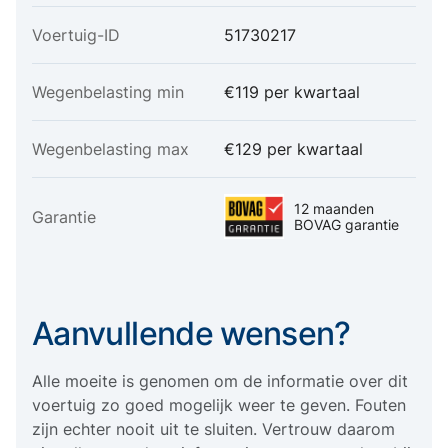
Voertuig-ID
51730217
Wegenbelasting min
€119 per kwartaal
Wegenbelasting max
€129 per kwartaal
12 maanden
Garantie
BOVAG garantie
Aanvullende wensen?
Alle moeite is genomen om de informatie over dit
voertuig zo goed mogelijk weer te geven. Fouten
zijn echter nooit uit te sluiten. Vertrouw daarom