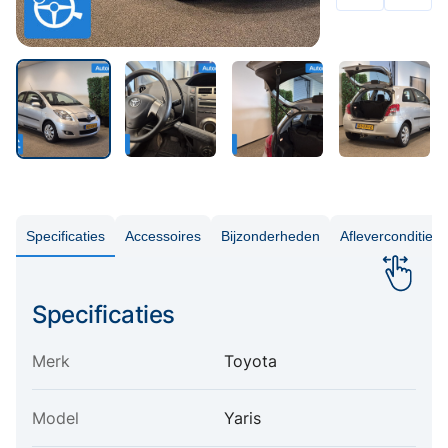
Specificaties
Accessoires
Bijzonderheden
Aflevercondities
Specificaties
Merk
Toyota
Model
Yaris